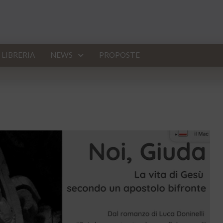
LIBRERIA
NEWS
PROPOSTE