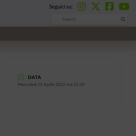
Seguici su:
Submi
Search
DATA
Mercoledì 13 Aprile 2022 ore 21:30