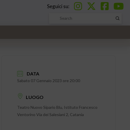
Seguici su:
Submi
Search
DATA
Sabato 07 Gennaio 2023 ore 20:00
LUOGO
Teatro Nuovo Sipario Blu, Istituto Francesco
Ventorino Via dei Salesiani 2, Catania