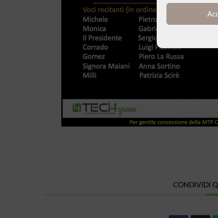
Ac
CONDIVIDI 