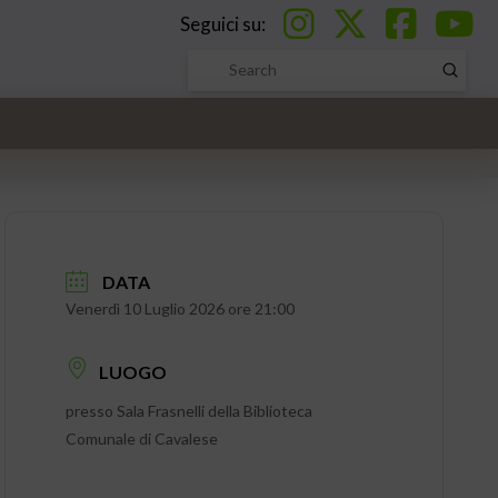
Seguici su:
Submi
Search
DATA
Venerdì 10 Luglio 2026 ore 21:00
LUOGO
presso Sala Frasnelli della Biblioteca
Comunale di Cavalese