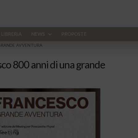
LIBRERIA
NEWS
PROPOSTE
A GRANDE AVVENTURA
sco 800 anni di una grande