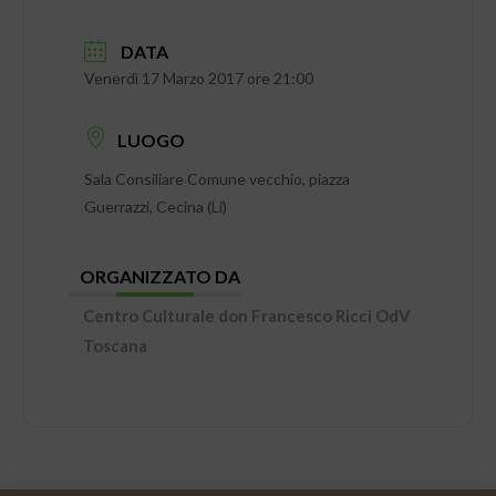
DATA
Venerdì 17 Marzo 2017 ore 21:00
LUOGO
Sala Consiliare Comune vecchio, piazza
Guerrazzi, Cecina (Li)
ORGANIZZATO DA
Centro Culturale don Francesco Ricci OdV
Toscana