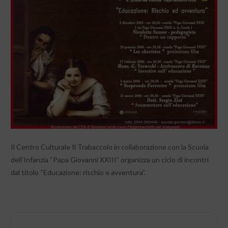
Il Centro Culturale Il Trabaccolo in collaborazione con la Scuola
dell’Infanzia “Papa Giovanni XXIII” organizza un ciclo di incontri
dal titolo “Educazione: rischio e avventura”.