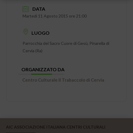
DATA
Martedì 11 Agosto 2015 ore 21:00
LUOGO
Parrocchia del Sacro Cuore di Gesù, Pinarella di
Cervia (Ra)
ORGANIZZATO DA
Centro Culturale Il Trabaccolo di Cervia
AIC ASSOCIAZIONE ITALIANA CENTRI CULTURALI