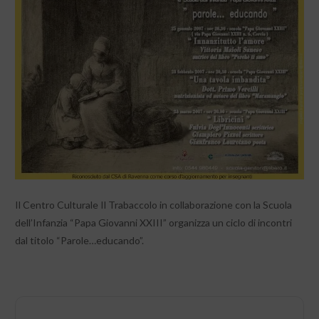
Il Centro Culturale Il Trabaccolo in collaborazione con la Scuola
dell’Infanzia “Papa Giovanni XXIII” organizza un ciclo di incontri
dal titolo “Parole…educando”.