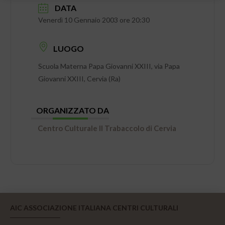
DATA
Venerdì 10 Gennaio 2003 ore 20:30
LUOGO
Scuola Materna Papa Giovanni XXIII, via Papa
Giovanni XXIII, Cervia (Ra)
ORGANIZZATO DA
Centro Culturale Il Trabaccolo di Cervia
AIC ASSOCIAZIONE ITALIANA CENTRI CULTURALI