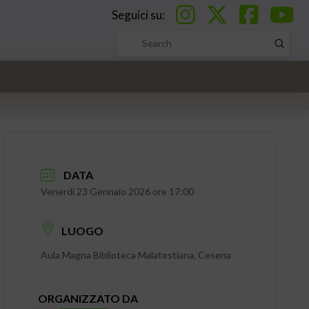
Seguici su:
Submi
Search
DATA
Venerdì 23 Gennaio 2026 ore 17:00
LUOGO
Aula Magna Biblioteca Malatestiana, Cesena
ORGANIZZATO DA