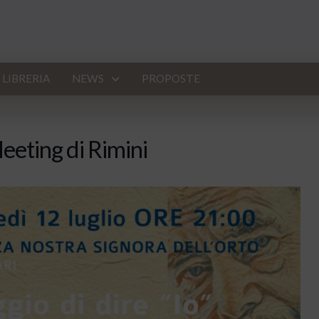
LIBRERIA
NEWS
PROPOSTE
eeting di Rimini