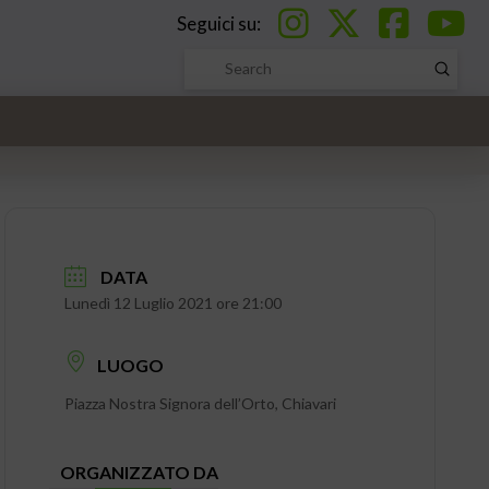
Seguici su:
Submi
Search
DATA
Lunedì 12 Luglio 2021 ore 21:00
LUOGO
Piazza Nostra Signora dell’Orto, Chiavari
ORGANIZZATO DA