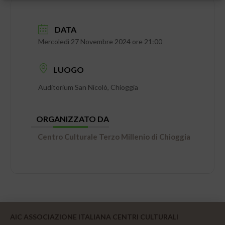
DATA
Mercoledì 27 Novembre 2024 ore 21:00
LUOGO
Auditorium San Nicolò, Chioggia
ORGANIZZATO DA
Centro Culturale Terzo Millenio di Chioggia
AIC ASSOCIAZIONE ITALIANA CENTRI CULTURALI