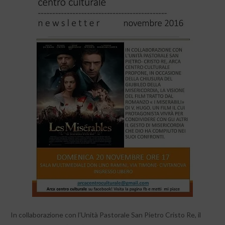
In collaborazione con l’Unità Pastorale San Pietro Cristo Re, il