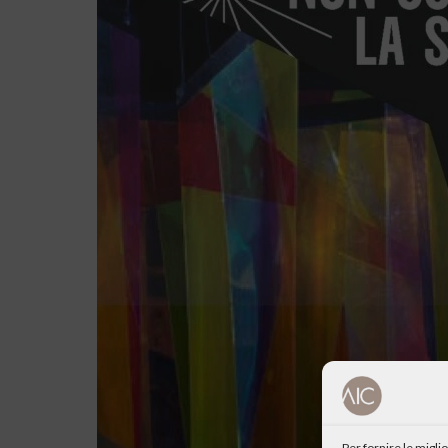
Per fornire le migl