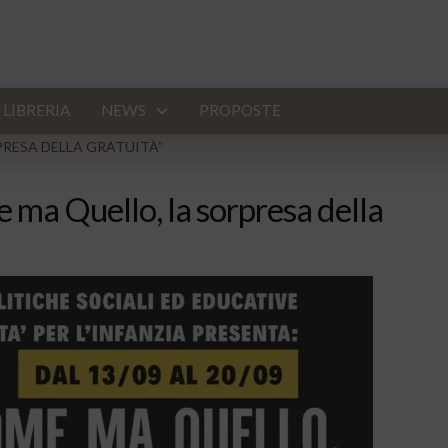
LIBRERIA
NEWS
PROPOSTE
RESA DELLA GRATUITÀ”
ma Quello, la sorpresa della