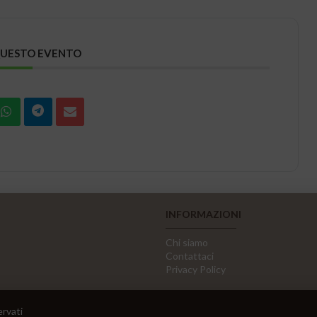
QUESTO EVENTO
INFORMAZIONI
Chi siamo
Contattaci
Privacy Policy
ervati