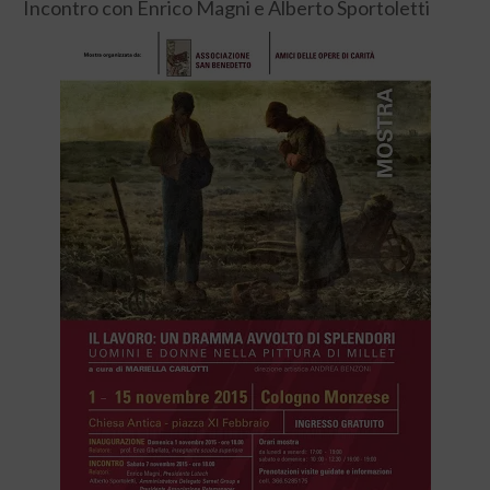
Incontro con Enrico Magni e Alberto Sportoletti