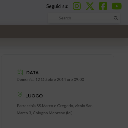
Seguici su:
Submi
Search
DATA
Domenica 12 Ottobre 2014 ore 09:00
LUOGO
Parrocchia SS.Marco e Gregorio, vicolo San
Marco 3, Cologno Monzese (Mi)