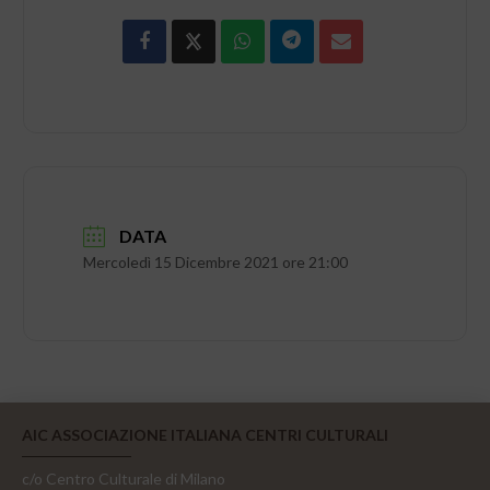
DATA
Mercoledì 15 Dicembre 2021 ore 21:00
AIC ASSOCIAZIONE ITALIANA CENTRI CULTURALI
c/o Centro Culturale di Milano