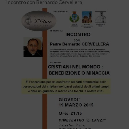
Incontro con Bernardo Cervellera