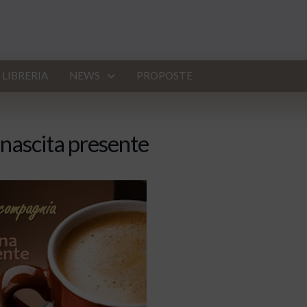
LIBRERIA
NEWS
PROPOSTE
inascita presente