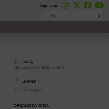
Seguici su:
Submi
Search
DATA
Giovedì 23 Aprile 2020 ore 21:00
LUOGO
Video conferenza
ORGANIZZATO DA