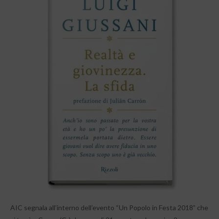
AIC segnala all’interno dell’evento “Un Popolo in Festa 2018” che