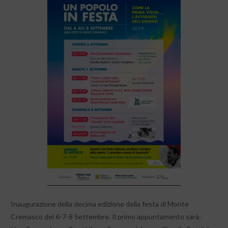
Inaugurazione della decima edizione della festa di Monte
Cremasco del 6-7-8 Settembre. Il primo appuntamento sarà: