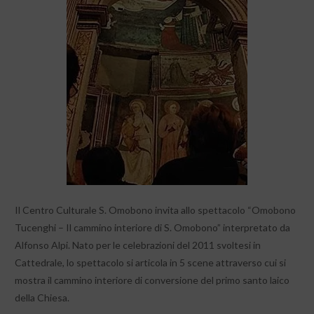
Il Centro Culturale S. Omobono invita allo spettacolo “Omobono
Tucenghi – Il cammino interiore di S. Omobono” interpretato da
Alfonso Alpi. Nato per le celebrazioni del 2011 svoltesi in
Cattedrale, lo spettacolo si articola in 5 scene attraverso cui si
mostra il cammino interiore di conversione del primo santo laico
della Chiesa.