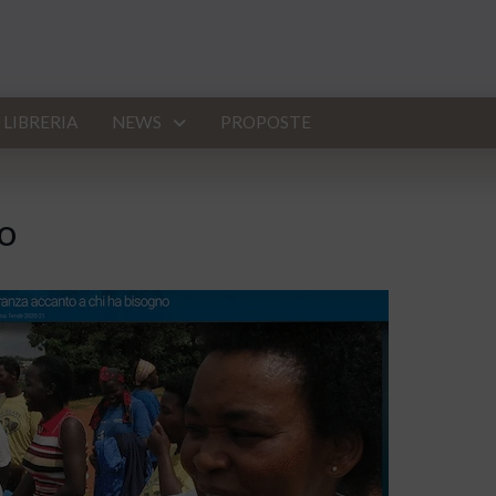
LIBRERIA
NEWS
PROPOSTE
to