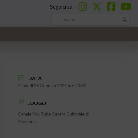
Seguici su:
Submi
Search
DATA
Giovedì 28 Gennaio 2021 ore 20:30
LUOGO
Canale You Tube Centro Culturale di
Cremona