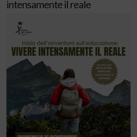
intensamente il reale