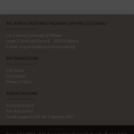
AIC ASSOCIAZIONE ITALIANA CENTRI CULTURALI
c/o Centro Culturale di Milano
Largo Corsia dei Servi 4, - 20122 Milano
E-mail:
segreteria@centriculturali.org
INFORMAZIONI
Chi siamo
Contattaci
Privacy Policy
ASSOCIAZIONE
Archivio Eventi
Per Associarsi
Fondi Legge n.124 del 4 agosto 2017