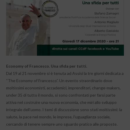
Economy of Francesco. Una sfida per tutti.
Dal 19 al 21 novembre si è tenuta ad Assisi la tre giorni dedicata a
“The Economy of Francesco”. Un evento straordinario dove
moltissimi economisti, accademici, imprenditori, change-makers,
under 35 di tutto il mondo, si sono confrontati per farsi parte
attiva nel costruire una nuova economia, che miri allo sviluppo
integrale dell’uomo. I temi di discussione sono stati moltissimi: la
salute, la pace nel mondo, le imprese, l’uguaglianza sociale,
cercando di tenere sempre uno sguardo pratico alle proposte.