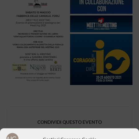
CONDIVIDI QUESTO EVENTO