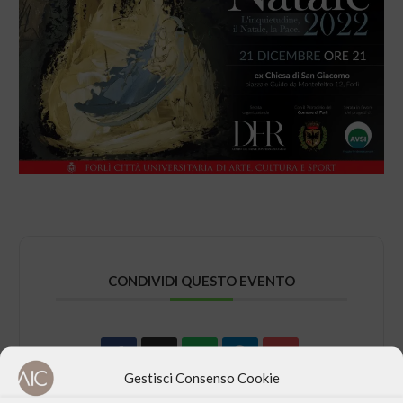
CONDIVIDI QUESTO EVENTO
Gestisci Consenso Cookie