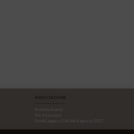
ASSOCIAZIONE
Archivio Eventi
Per Associarsi
Fondi Legge n.124 del 4 agosto 2017