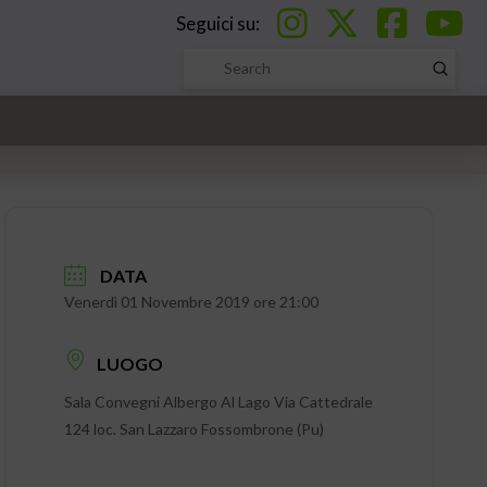
Seguici su:
Submi
Search
DATA
Venerdì 01 Novembre 2019 ore 21:00
LUOGO
Sala Convegni Albergo Al Lago Via Cattedrale
124 loc. San Lazzaro Fossombrone (Pu)