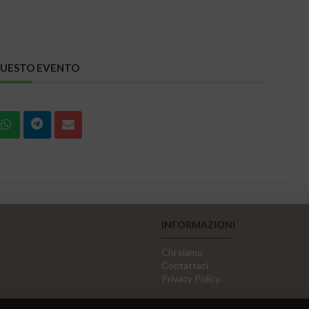
QUESTO EVENTO
INFORMAZIONI
Chi siamo
Contattaci
Privacy Policy