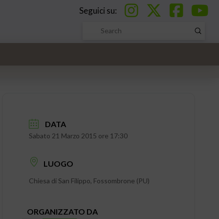
Seguici su:
Submi
Search
DATA
Sabato 21 Marzo 2015 ore 17:30
LUOGO
Chiesa di San Filippo, Fossombrone (PU)
ORGANIZZATO DA