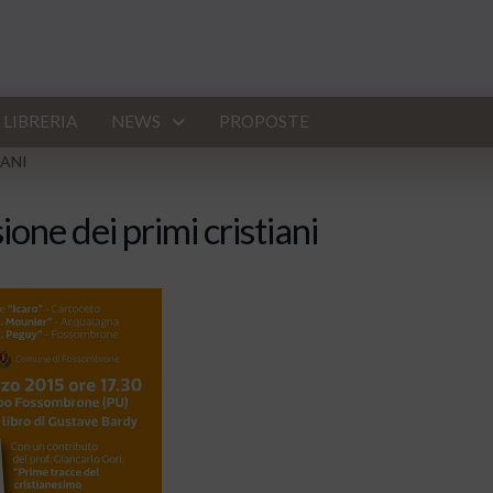
LIBRERIA
NEWS
PROPOSTE
IANI
ne dei primi cristiani