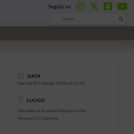
Seguici su:
Submi
Search
DATA
Martedì 03 Febbraio 2026 ore 21:00
LUOGO
Sala delle ex Scuderie Martignoni Via
Venegoni 3, Gallarate