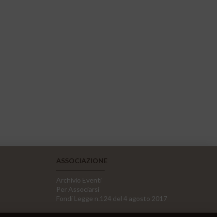
ASSOCIAZIONE
Archivio Eventi
Per Associarsi
Fondi Legge n.124 del 4 agosto 2017