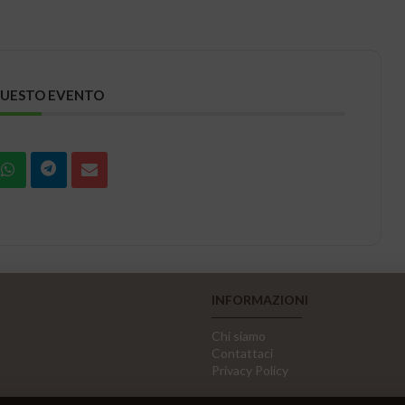
QUESTO EVENTO
INFORMAZIONI
Chi siamo
Contattaci
Privacy Policy