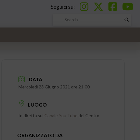
Seguici su:
Submi
Search
DATA
Mercoledì 23 Giugno 2021 ore 21:00
LUOGO
In diretta sul
Canale You Tube
del Centro
ORGANIZZATO DA