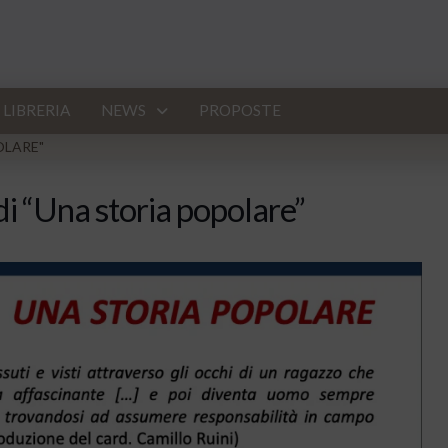
LIBRERIA
NEWS
PROPOSTE
OLARE"
di “Una storia popolare”