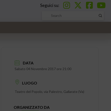
Seguici su:
Submi
Search
DATA
Sabato 04 Novembre 2017 ore 21:00
LUOGO
Teatro del Popolo, via Palestro, Gallarate (Va)
ORGANIZZATO DA