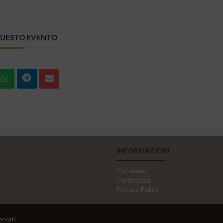
QUESTO EVENTO
INFORMAZIONI
Chi siamo
Contattaci
Privacy Policy
ervati