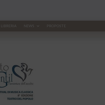
LIBRERIA
NEWS
PROPOSTE