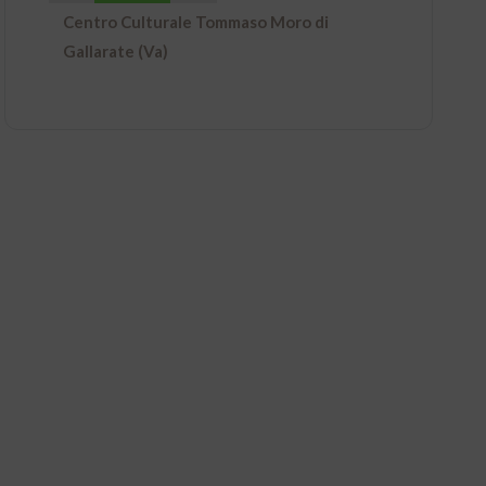
Centro Culturale Tommaso Moro di
Gallarate (Va)