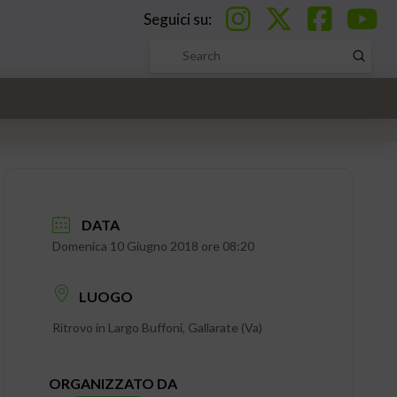
Seguici su:
Submi
Search
DATA
Domenica 10 Giugno 2018 ore 08:20
LUOGO
Ritrovo in Largo Buffoni, Gallarate (Va)
ORGANIZZATO DA