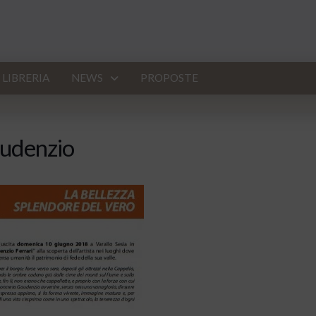
LIBRERIA
NEWS
PROPOSTE
audenzio