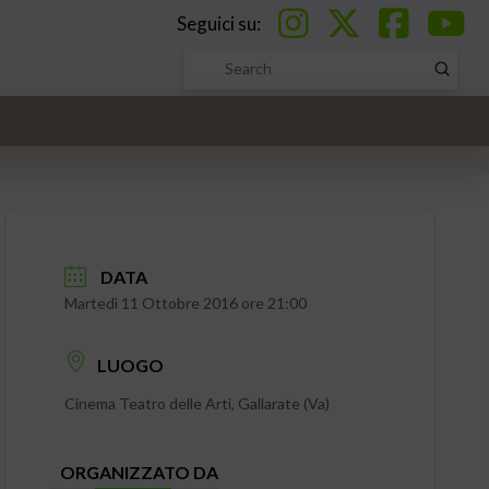
Seguici su:
Submi
Search
DATA
Martedì 11 Ottobre 2016 ore 21:00
LUOGO
Cinema Teatro delle Arti, Gallarate (Va)
ORGANIZZATO DA