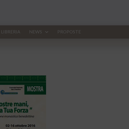
LIBRERIA
NEWS
PROPOSTE