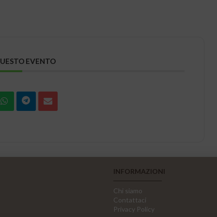
QUESTO EVENTO
INFORMAZIONI
Chi siamo
Contattaci
Privacy Policy