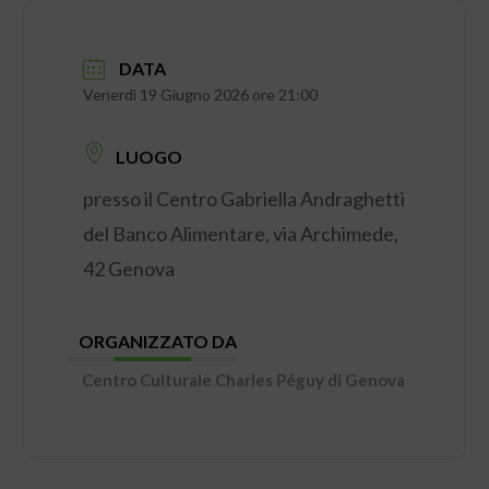
DATA
Venerdì 19 Giugno 2026 ore 21:00
LUOGO
presso il Centro Gabriella Andraghetti
del Banco Alimentare,
via Archimede,
42 Genova
ORGANIZZATO DA
Centro Culturale Charles Péguy di Genova