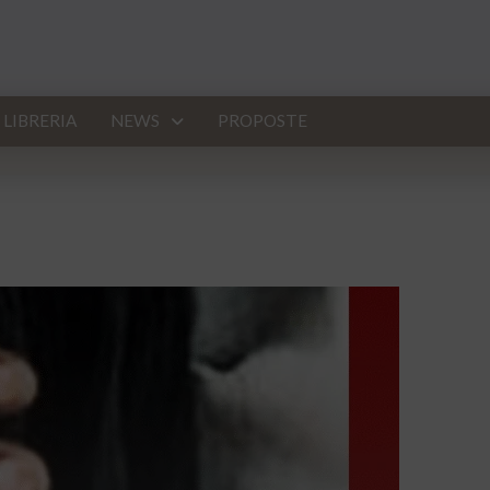
LIBRERIA
NEWS
PROPOSTE