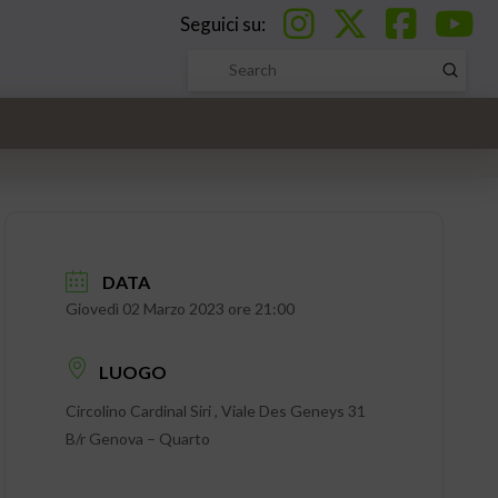
Seguici su:
Submi
Search
DATA
Giovedì 02 Marzo 2023 ore 21:00
LUOGO
Circolino Cardinal Siri , Viale Des Geneys 31
B/r Genova – Quarto