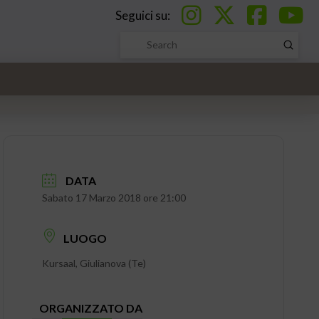
Seguici su:
Submi
Search
DATA
Sabato 17 Marzo 2018 ore 21:00
LUOGO
Kursaal, Giulianova (Te)
ORGANIZZATO DA