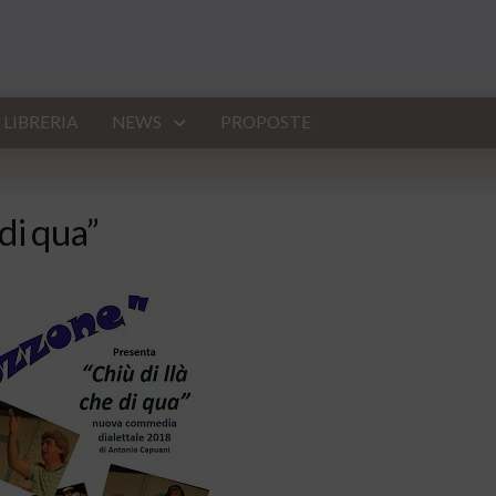
LIBRERIA
NEWS
PROPOSTE
 di qua”