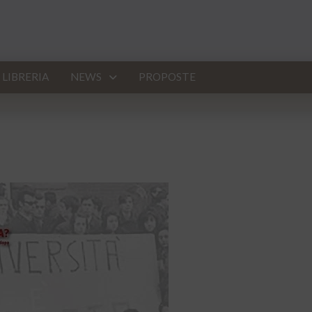
LIBRERIA
NEWS
PROPOSTE