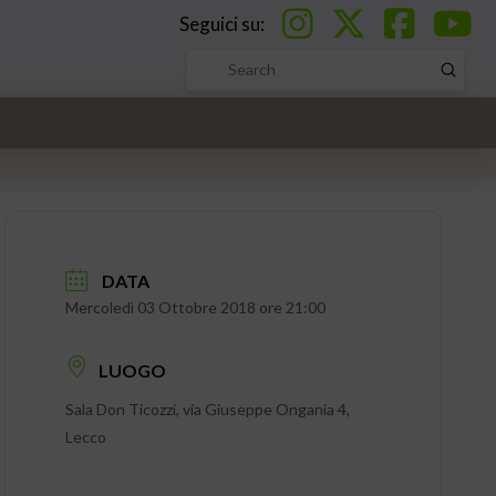
Seguici su:
Submi
Search
DATA
Mercoledì 03 Ottobre 2018 ore 21:00
LUOGO
Sala Don Ticozzi, via Giuseppe Ongania 4,
Lecco