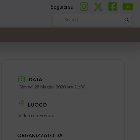
Seguici su:
Submi
Search
DATA
Giovedì 28 Maggio 2020 ore 21:00
LUOGO
Video conferenza
ORGANIZZATO DA