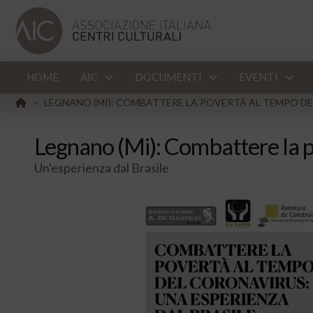
HOME
AIC
DOCUMENTI
EVENTI
HOME
LEGNANO (MI): COMBATTERE LA POVERTÀ AL TEMPO DE
>
Legnano (Mi): Combattere la p
Un'esperienza dal Brasile