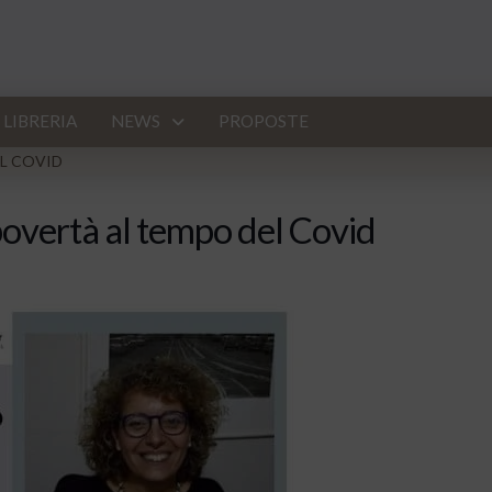
LIBRERIA
NEWS
PROPOSTE
L COVID
overtà al tempo del Covid