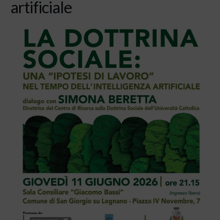
artificiale