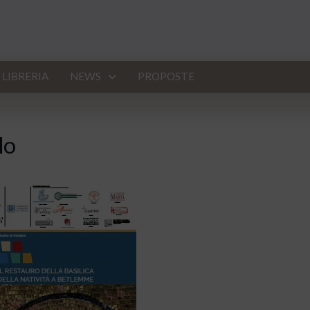
LIBRERIA
NEWS
PROPOSTE
lo