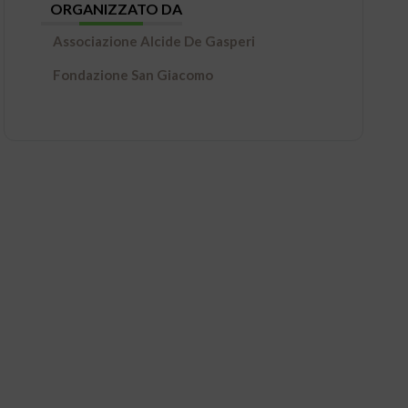
ORGANIZZATO DA
Associazione Alcide De Gasperi
Fondazione San Giacomo