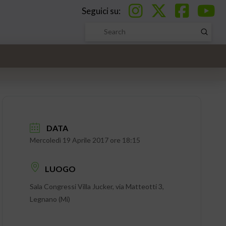
Seguici su:
Submi
Search
DATA
Mercoledì 19 Aprile 2017 ore 18:15
LUOGO
Sala Congressi Villa Jucker, via Matteotti 3,
Legnano (Mi)