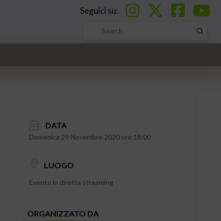
Seguici su:
Submi
Search
DATA
Domenica 29 Novembre 2020 ore 18:00
LUOGO
Evento in diretta streaming
ORGANIZZATO DA