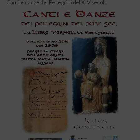
Canti e danze dei Pellegrini del XIV secolo