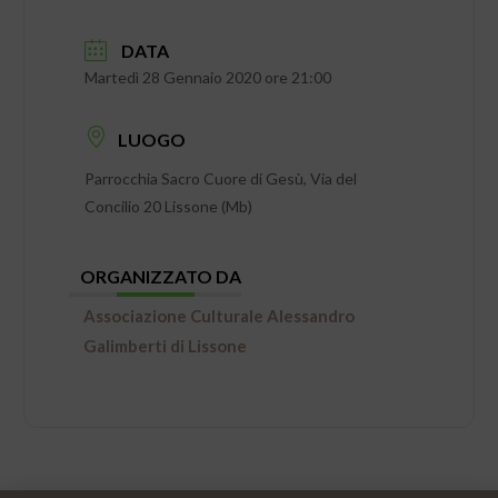
DATA
Martedì 28 Gennaio 2020 ore 21:00
LUOGO
Parrocchia Sacro Cuore di Gesù, Via del
Concilio 20 Lissone (Mb)
ORGANIZZATO DA
Associazione Culturale Alessandro
Galimberti di Lissone