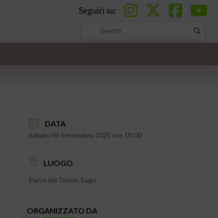
Seguici su:
Submi
Search
DATA
Sabato 06 Settembre 2025 ore 18:00
LUOGO
Parco del Tondo, Lugo
ORGANIZZATO DA