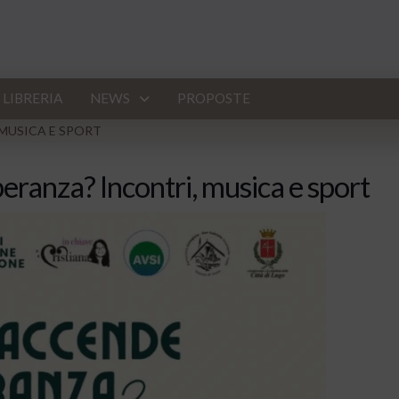
LIBRERIA
NEWS
PROPOSTE
 MUSICA E SPORT
peranza? Incontri, musica e sport