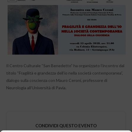
Il Centro Culturale “San Benedetto” ha organizzato l’incontro dal
titolo “Fragilità e grandezza dell’io nella società contemporanea”,
dialogo sulla coscienza con Mauro Ceroni, professore di
Neurologia all’Università di Pavia.
CONDIVIDI QUESTO EVENTO