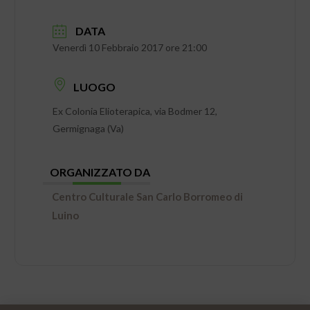
DATA
Venerdì 10 Febbraio 2017 ore 21:00
LUOGO
Ex Colonia Elioterapica, via Bodmer 12,
Germignaga (Va)
ORGANIZZATO DA
Centro Culturale San Carlo Borromeo di
Luino