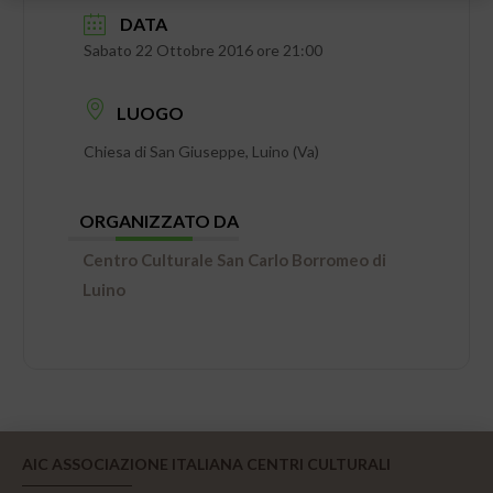
DATA
Sabato 22 Ottobre 2016 ore 21:00
LUOGO
Chiesa di San Giuseppe, Luino (Va)
ORGANIZZATO DA
Centro Culturale San Carlo Borromeo di
Luino
AIC ASSOCIAZIONE ITALIANA CENTRI CULTURALI