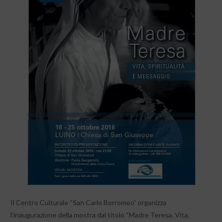
Il Centro Culturale “San Carlo Borromeo” organizza
l’inaugurazione della mostra dal titolo “Madre Teresa. Vita,