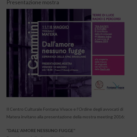
Presentazione mostra
Il Centro Culturale Fontana Vivace e l’Ordine degli avvocati di
Matera invitano alla presentazione della mostra meeting 2016:
“DALL’ AMORE NESSUNO FUGGE”