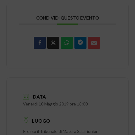
CONDIVIDI QUESTO EVENTO
DATA
Venerdì 10 Maggio 2019 ore 18:00
LUOGO
Presso il Tribunale di Matera Sala riunioni