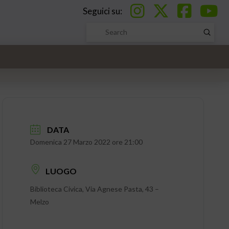
Seguici su:
Submi
Search
DATA
Domenica 27 Marzo 2022 ore 21:00
LUOGO
Biblioteca Civica, Via Agnese Pasta, 43 –
Melzo