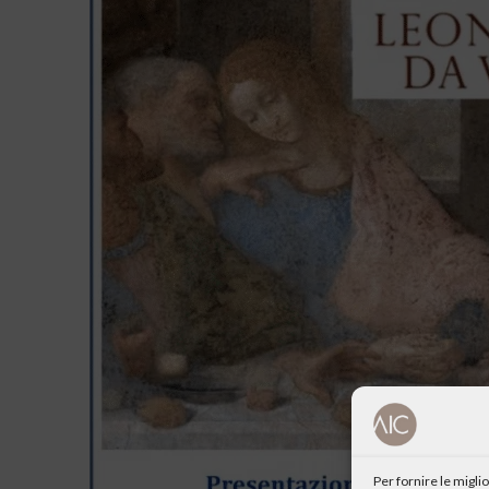
Per fornire le migl