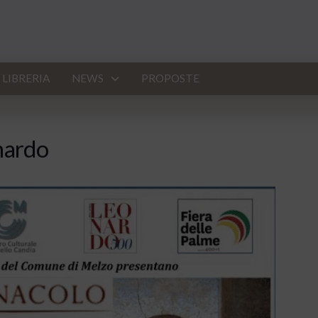
LIBRERIA
NEWS
PROPOSTE
onardo