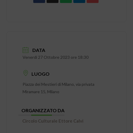
DATA
Venerdì 27 Ottobre 2023 ore 18:30
LUOGO
Piazza dei Mestieri di Milano, via privata
Miramare 15, Milano
ORGANIZZATO DA
Circolo Culturale Ettore Calvi